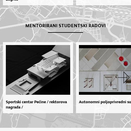
MENTORIRANI STUDENTSKI RADOVI
Sportski centar Pećine / rektorova
Autonomni poljoprivredni s
nagrada /