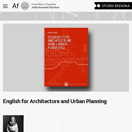
English for Architecture and Urban Planning