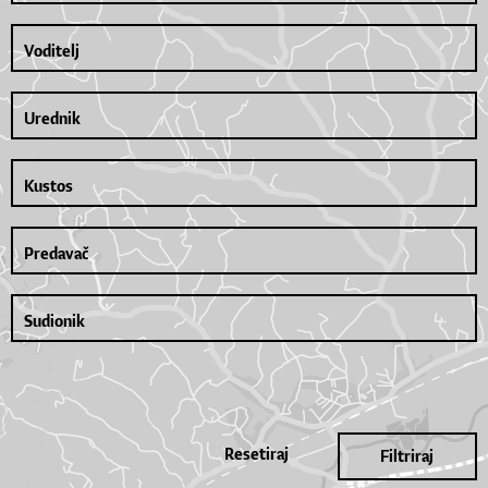
Resetiraj
Filtriraj