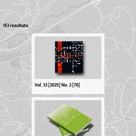
153 rezultata
Vol. 33 [2025] No. 2 [70]