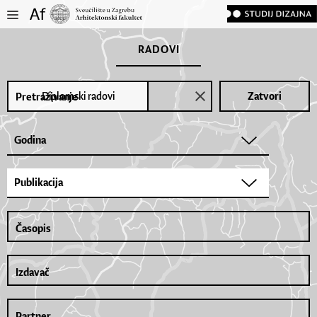
RADOVI
Diplomski radovi
Zatvori