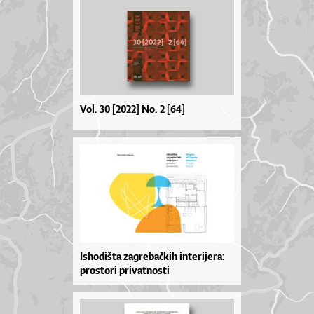
Vol. 30 [2022] No. 2 [64]
Ishodišta zagrebačkih interijera:
prostori privatnosti