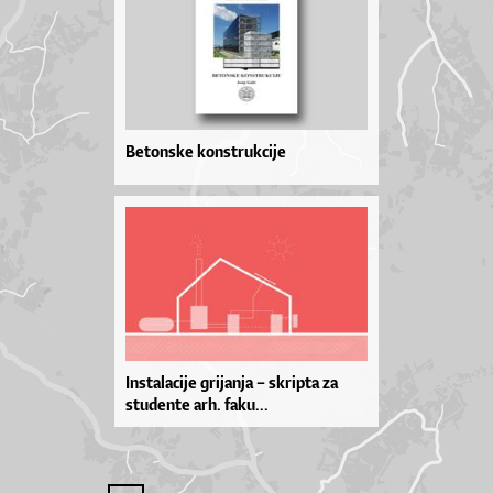
Betonske konstrukcije
Instalacije grijanja – skripta za
studente arh. faku...