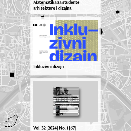
Matematika za studente
arhitekture i dizajna
Inkluzivni dizajn
Vol. 32 [2024] No. 1 [67]