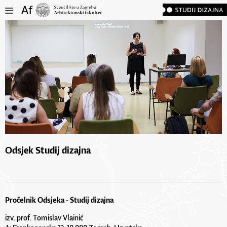
Odsjek Studij dizajna
Pročelnik Odsjeka - Studij dizajna
izv. prof. Tomislav Vlainić