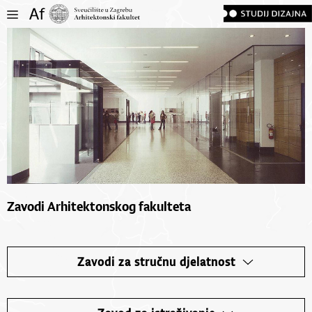
Zavodi Arhitektonskog fakulteta
Zavodi za stručnu djelatnost