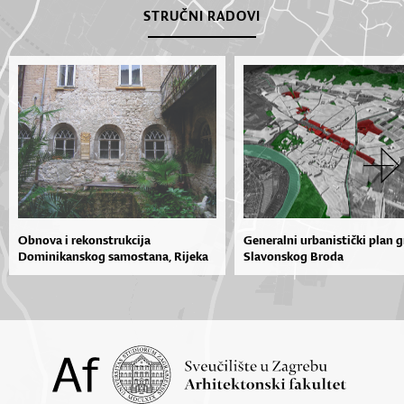
STRUČNI RADOVI
Obnova i rekonstrukcija
Generalni urbanistički plan 
Dominikanskog samostana, Rijeka
Slavonskog Broda