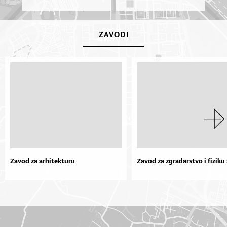
ZAVODI
Zavod za arhitekturu
Zavod za zgradarstvo i fiziku