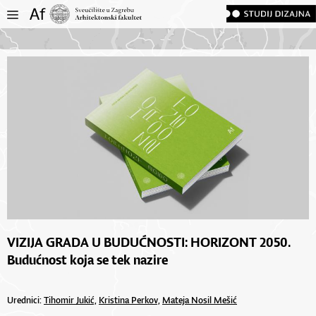
VIZIJA GRADA U BUDUĆNOSTI: HORIZONT 2050.
Budućnost koja se tek nazire
Urednici:
Tihomir Jukić,
Kristina Perkov,
Mateja Nosil Mešić