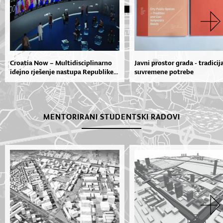
Croatia Now – Multidisciplinarno
Javni prostor grada - tradicija
idejno rješenje nastupa Republike...
suvremene potrebe
MENTORIRANI STUDENTSKI RADOVI