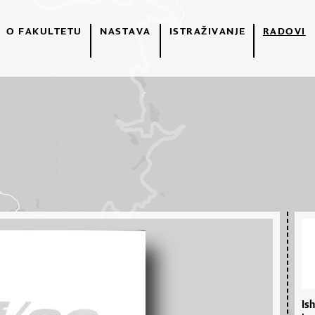
O FAKULTETU
NASTAVA
ISTRAŽIVANJE
RADOVI
Is­