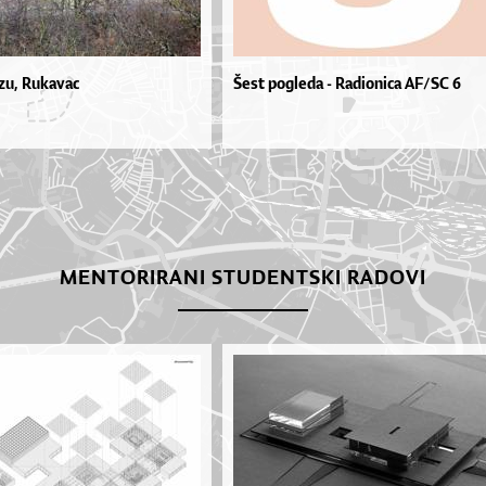
izu, Rukavac
Šest pogleda - Radionica AF/SC 6
MENTORIRANI STUDENTSKI RADOVI