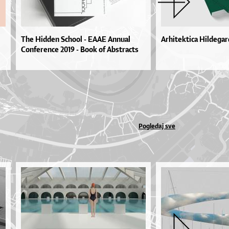
The Hidden School - EAAE Annual
Arhitektica Hildegar
Conference 2019 - Book of Abstracts
Pogledaj sve