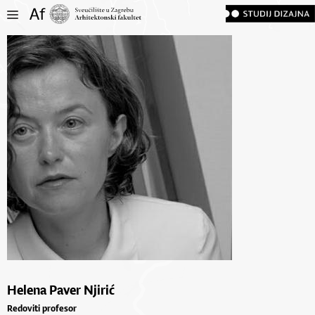
Helena Paver Njirić
Redoviti profesor