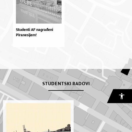
Studenti AF nagrađeni
Piranesijem!
STUDENTSKI RADOVI