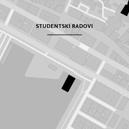
STUDENTSKI RADOVI