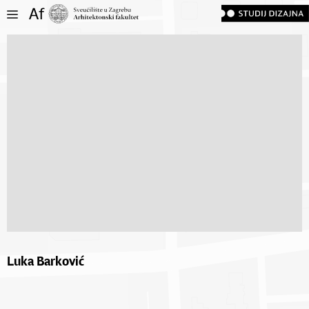
Luka Barković