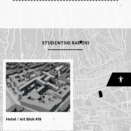
STUDENTSKI RADOVI
Hotel / Art Blok #18