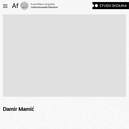
Damir Mamić