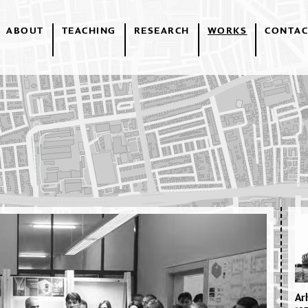
ABOUT
TEACHING
RESEARCH
WORKS
CONTAC
Ar