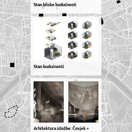
Stan bliske budućnosti
Stan budućnosti
Arhitektura izložbe: Čovjek +