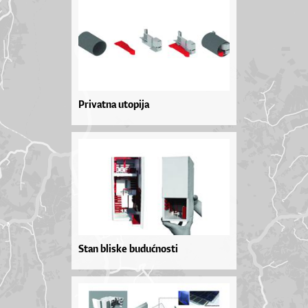
Privatna utopija
Stan bliske budućnosti