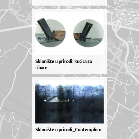
Sklonište u prirodi: kućica za
ribare
Sklonište u prirodi_Contemplum