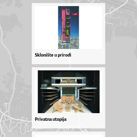
Sklonište u prirodi
Privatna utopija