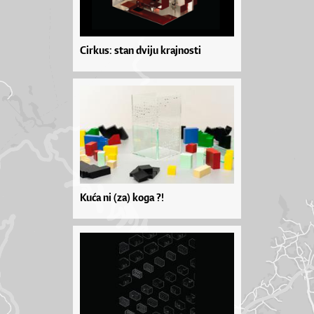
Cirkus: stan dviju krajnosti
Kuća ni (za) koga ?!