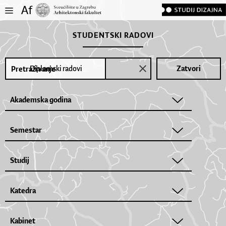
STUDENTSKI RADOVI
Diplomski radovi
Zatvori