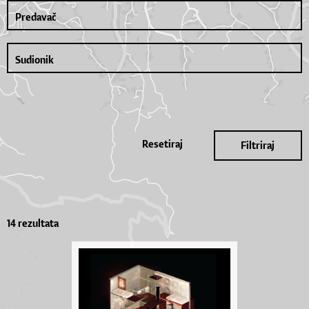
Resetiraj
Filtriraj
14 rezultata