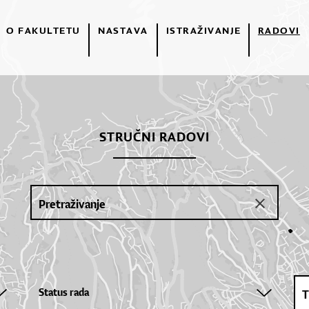
O FAKULTETU
NASTAVA
ISTRAŽIVANJE
RADOVI
STRUČNI RADOVI