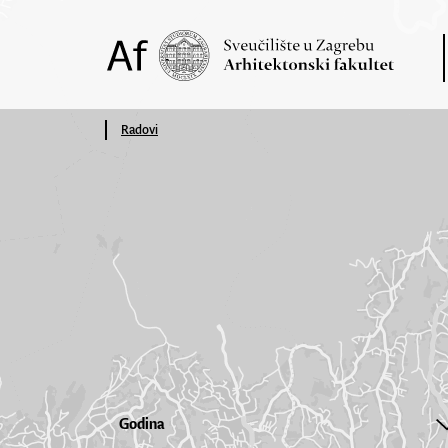
Radovi