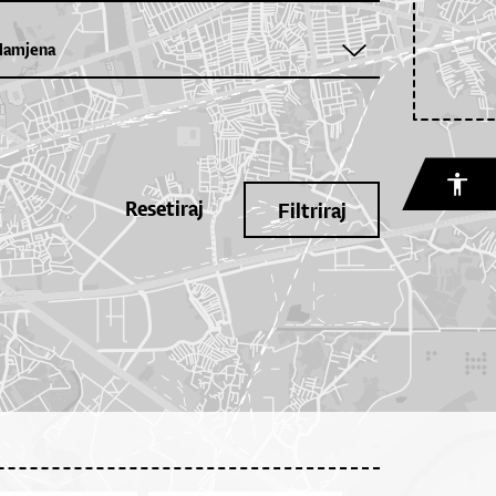
Resetiraj
Filtriraj