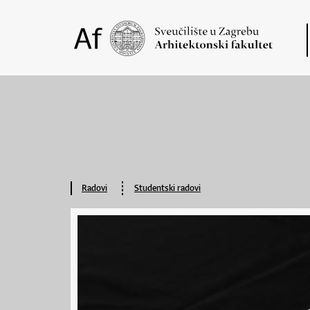
Radovi
Studentski radovi