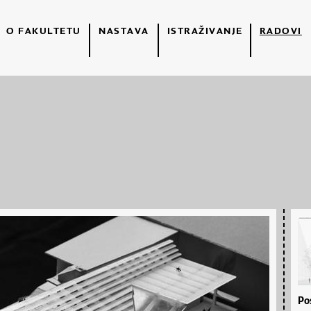
O FAKULTETU
NASTAVA
ISTRAŽIVANJE
RADOVI
Po­