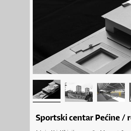
Sportski centar Pećine / 