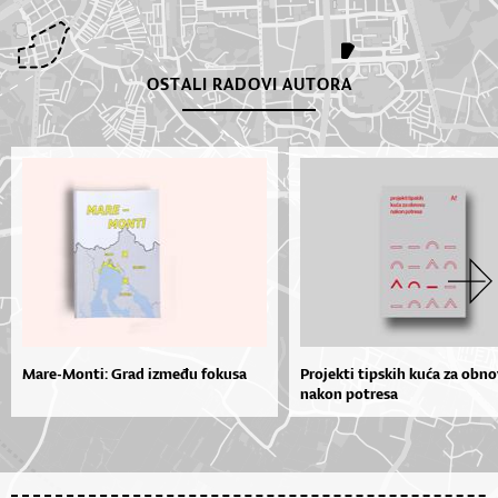
OSTALI RADOVI AUTORA
Mare-Monti: Grad između fokusa
Projekti tipskih kuća za obn
nakon potresa