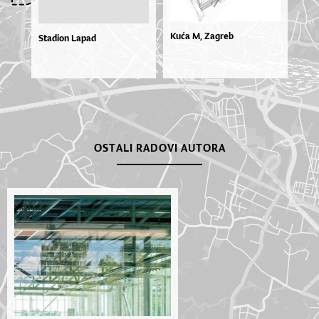
Kuća M, Zagreb
Stadion Lapad
OSTALI RADOVI AUTORA