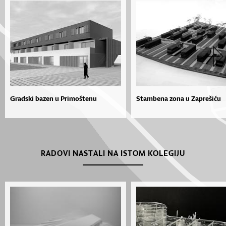
Gradski bazen u Primoštenu
Stambena zona u Zaprešiću
RADOVI NASTALI NA ISTOM KOLEGIJU