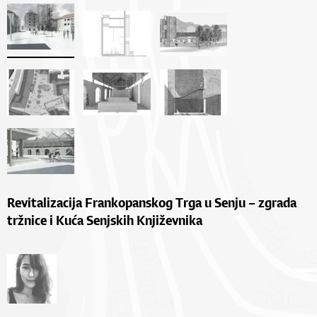
Revitalizacija Frankopanskog Trga u Senju – zgrada
tržnice i Kuća Senjskih Književnika