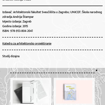
Izdavač: Arhitektonski fakultet Sveučilišta u Zagrebu; UNICEF; Škola narodnog
zdravlja Andrija Štampar
Mjesto izdanja: Zagreb
Godina izdanja: 2015
ISBN: 978-953-804-2041
Katedra za arhitektonsko projektiranje
Studij dizajna