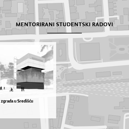
MENTORIRANI STUDENTSKI RADOVI
 zgrada u Središću