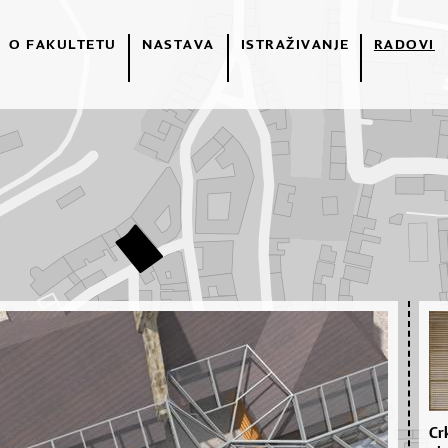
O FAKULTETU
NASTAVA
ISTRAŽIVANJE
RADOVI
Cr­