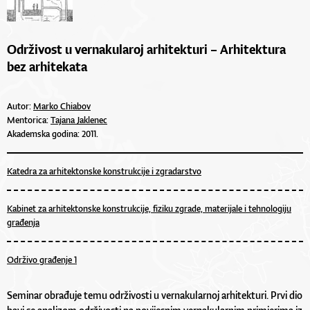
Održivost u vernakularoj arhitekturi – Arhitektura
bez arhitekata
Autor:
Marko Chiabov
Mentorica:
Tajana Jaklenec
Akademska godina: 2011.
Katedra za arhitektonske konstrukcije i zgradarstvo
Kabinet za arhitektonske konstrukcije, fiziku zgrade, materijale i tehnologiju
građenja
Održivo građenje 1
Seminar obrađuje temu održivosti u vernakularnoj arhitekturi. Prvi dio