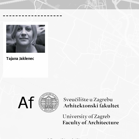
Tajana Jaklenec