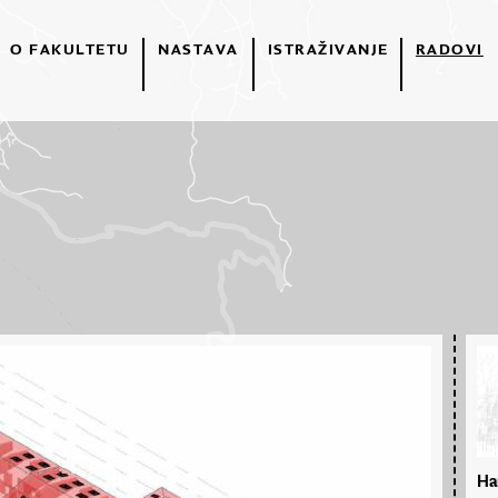
O FAKULTETU
NASTAVA
ISTRAŽIVANJE
RADOVI
Han