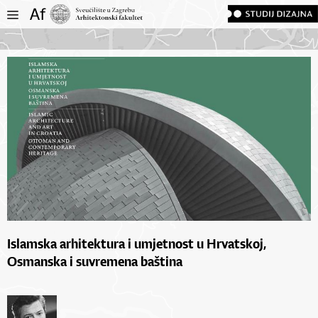
Islamska arhitektura i umjetnost u Hrvatskoj,
Osmanska i suvremena baština