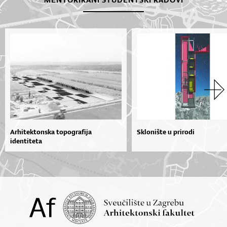
Arhitektonska topografija
Sklonište u prirodi
identiteta