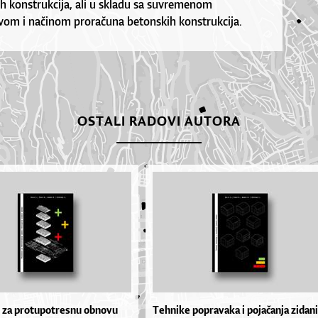
h konstrukcija, ali u skladu sa suvremenom
vom i načinom proračuna betonskih konstrukcija.
OSTALI RADOVI AUTORA
k za protupotresnu obnovu
Tehnike popravaka i pojačanja zidan