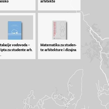
ansko
arhitekte
sta­la­ci­je vo­do­vo­da –
Ma­te­ma­ti­ka za stu­den­
­ip­ta za stu­den­te ar­h.
te ar­hi­tek­tu­re i di­zaj­na
..