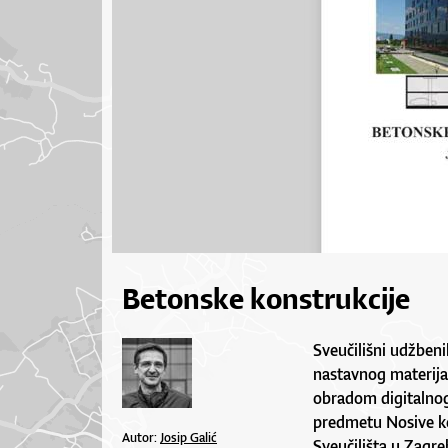
Betonske konstrukcije
Sveučilišni udžben
nastavnog materija
obradom digitalnog 
predmetu Nosive ko
Autor:
Josip Galić
Sveučilišta u Zagre