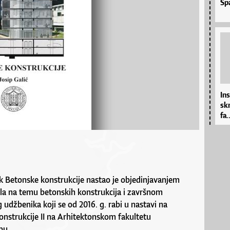
Šp
In­
skr
fa.
ik Betonske konstrukcije nastao je objedinjavanjem
la na temu betonskih konstrukcija i završnom
udžbenika koji se od 2016. g. rabi u nastavi na
nstrukcije II na Arhitektonskom fakultetu
bu.