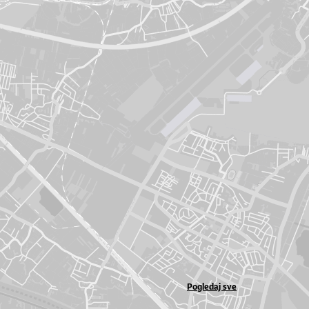
Pogledaj sve