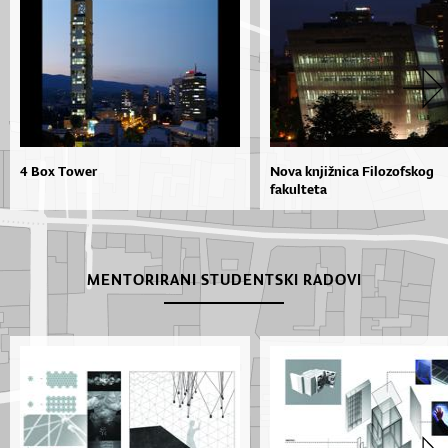
4 Box Tower
Nova knjižnica Filozofskog
fakulteta
MENTORIRANI STUDENTSKI RADOVI