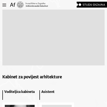
Kabinet za povijest arhitekture
Voditeljica kabineta
Asistent