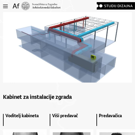
Kabinet za instalacije zgrada
Voditelj kabineta
Viši predavač
Predavačica