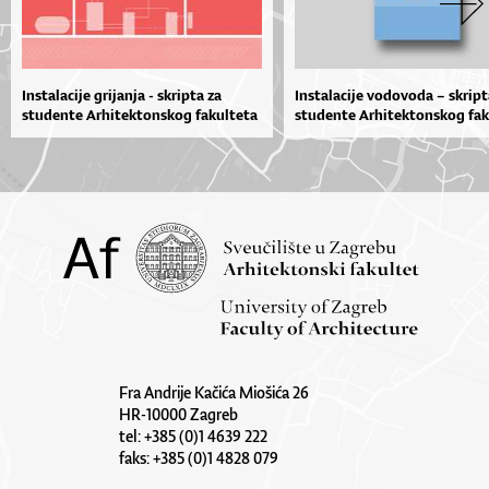
Instalacije grijanja - skripta za
Instalacije vodovoda – skript
studente Arhitektonskog fakulteta
studente Arhitektonskog fak
Fra Andrije Kačića Miošića 26
HR-10000 Zagreb
tel: +385 (0)1 4639 222
faks: +385 (0)1 4828 079