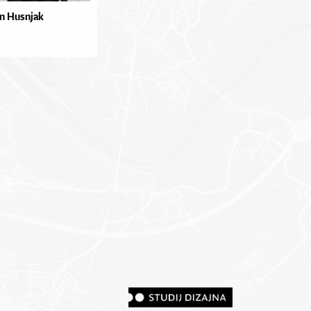
n Husnjak