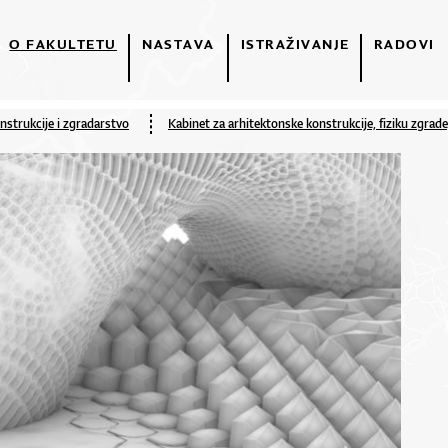
O FAKULTETU
NASTAVA
ISTRAŽIVANJE
RADOVI
nstrukcije i zgradarstvo
Kabinet za arhitektonske konstrukcije, fiziku zgrade