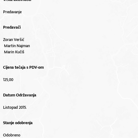
Predavanje
Predavači
Zoran Veršić
Martin Najman
Marin Kučiš
Cijena tečaja s PDV-om
125,00
Datum Održavanja
Listopad 2015.
Stanje odobrenja
Odobreno