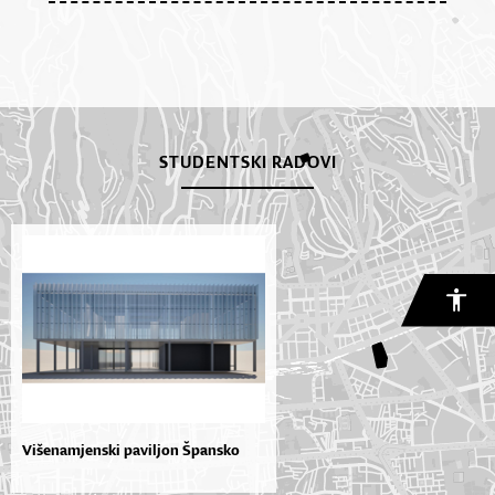
STUDENTSKI RADOVI
Višenamjenski paviljon Špansko