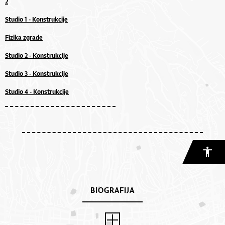
2
Studio 1 - Konstrukcije
Fizika zgrade
Studio 2 - Konstrukcije
Studio 3 - Konstrukcije
Studio 4 - Konstrukcije
BIOGRAFIJA