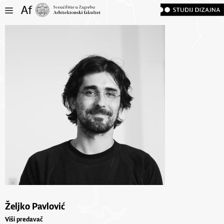
Željko Pavlović
Viši predavač