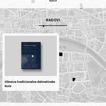
RADOVI
Obnova tradicionalne dalmatinske
kuće