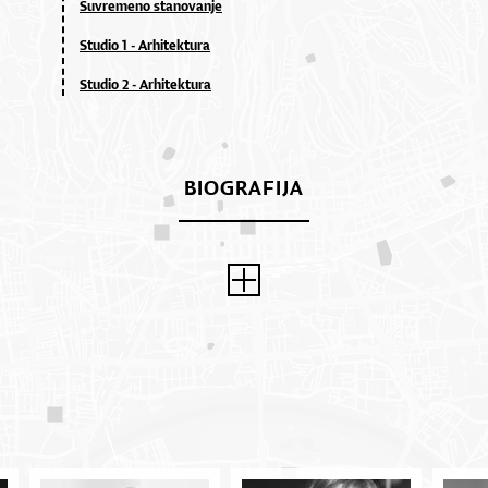
Suvremeno stanovanje
Studio 1 - Arhitektura
Studio 2 - Arhitektura
BIOGRAFIJA