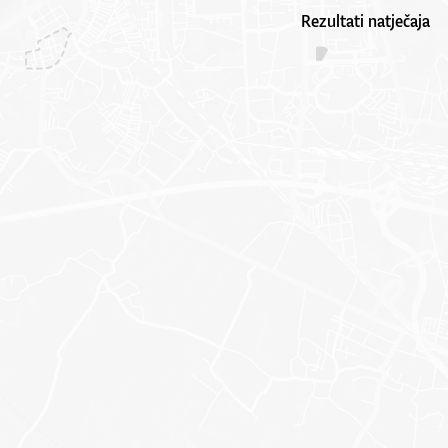
Rezultati natječaja