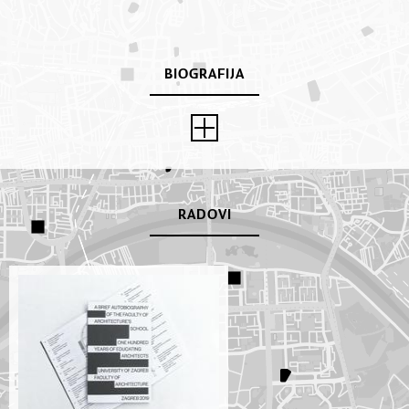
9:00
BIOGRAFIJA
RADOVI