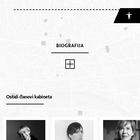
BIOGRAFIJA
Ostali članovi kabineta