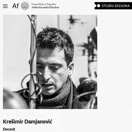
Krešimir Damjanović
Docent