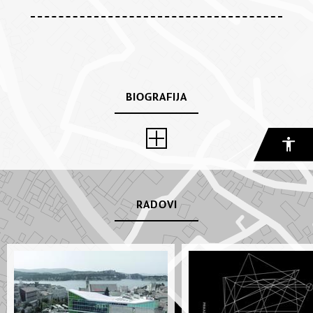
BIOGRAFIJA
RADOVI