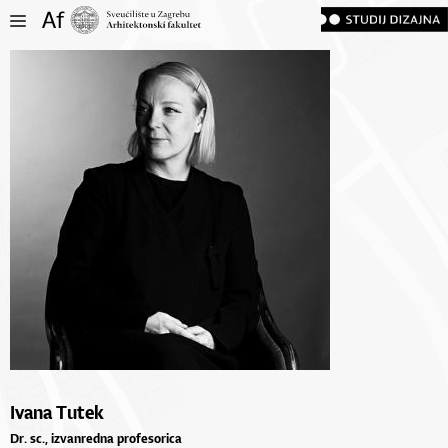
Ivana Tutek
Dr. sc., izvanredna profesorica