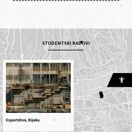
STUDENTSKI RADOVI
Exportdrvo, Rijeka