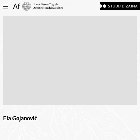
Ela Gojanović