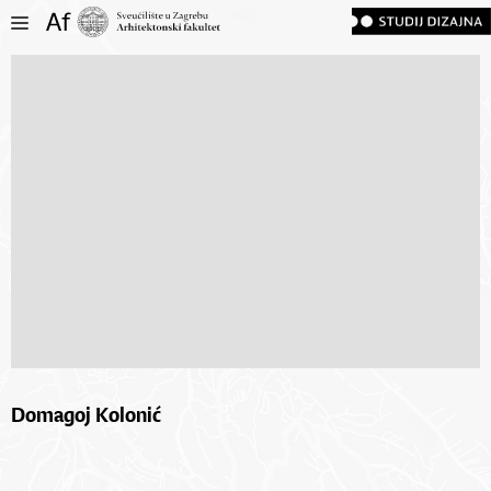
Domagoj Kolonić