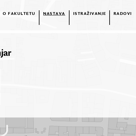
O FAKULTETU
NASTAVA
ISTRAŽIVANJE
RADOVI
jar