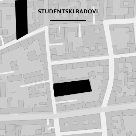
STUDENTSKI RADOVI