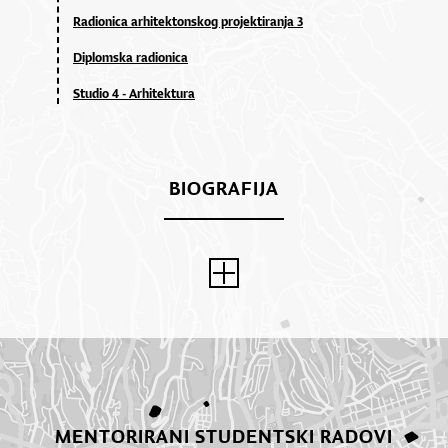
Radionica arhitektonskog projektiranja 3
Diplomska radionica
Studio 4 - Arhitektura
BIOGRAFIJA
MENTORIRANI STUDENTSKI RADOVI