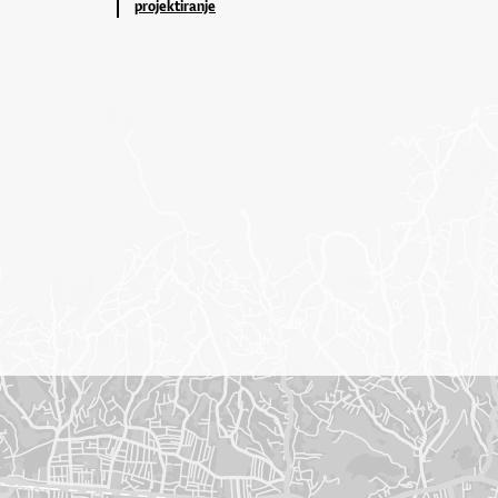
projektiranje