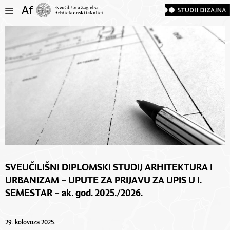
SVEUČILIŠNI DIPLOMSKI STUDIJ ARHITEKTURA I
URBANIZAM – UPUTE ZA PRIJAVU ZA UPIS U I.
SEMESTAR – ak. god. 2025./2026.
29. kolovoza 2025.