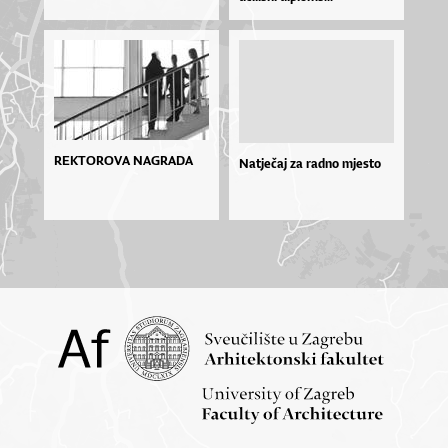
REKTOROVA NAGRADA
Natječaj za radno mjesto