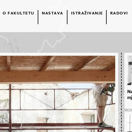
O FAKULTETU
NASTAVA
ISTRAŽIVANJE
RADOVI
Na
mj