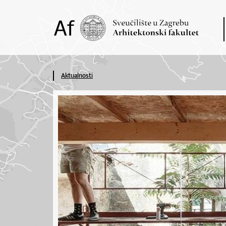
Aktualnosti