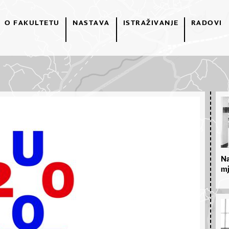
O FAKULTETU
NASTAVA
ISTRAŽIVANJE
RADOVI
Na
mj