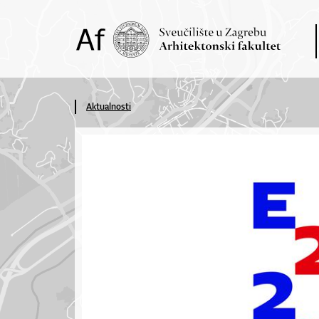
Aktualnosti