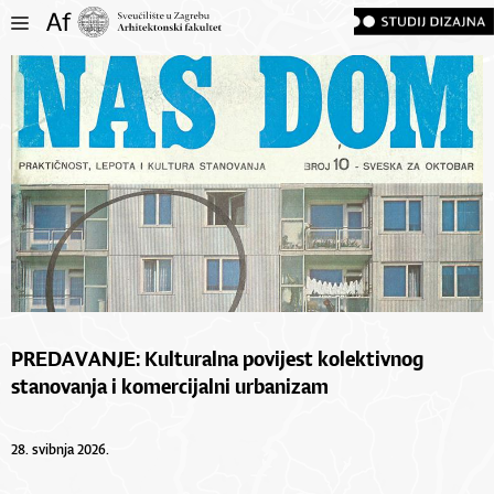
PREDAVANJE: Kulturalna povijest kolektivnog
stanovanja i komercijalni urbanizam
28. svibnja 2026.