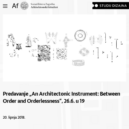
Predavanje „An Architectonic Instrument: Between
Order and Orderlessness”, 26.6. u 19
20. lipnja 2018.