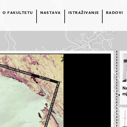
O FAKULTETU
NASTAVA
ISTRAŽIVANJE
RADOVI
Na
mj