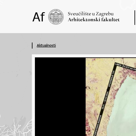
Aktualnosti